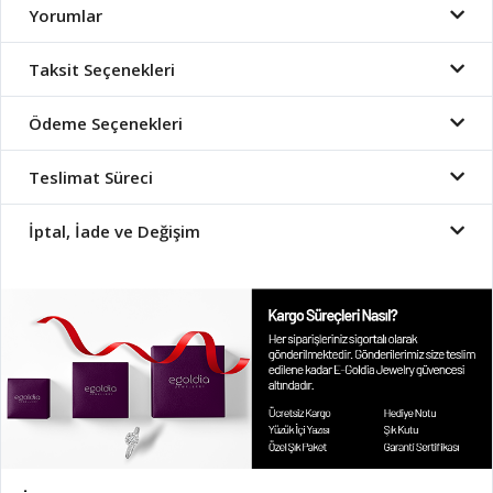
Yorumlar
Taksit Seçenekleri
Ödeme Seçenekleri
Teslimat Süreci
İptal, İade ve Değişim