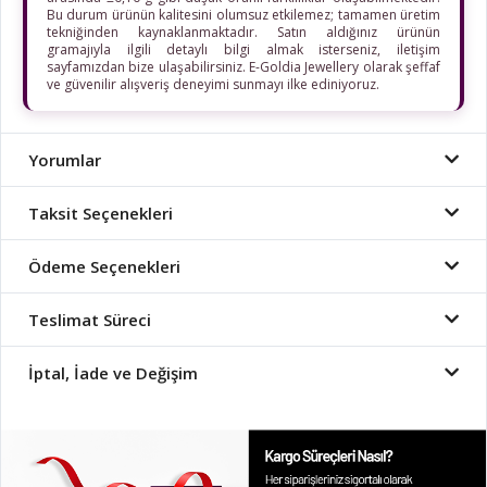
Bu durum ürünün kalitesini olumsuz etkilemez; tamamen üretim
tekniğinden kaynaklanmaktadır. Satın aldığınız ürünün
gramajıyla ilgili detaylı bilgi almak isterseniz, iletişim
sayfamızdan bize ulaşabilirsiniz. E-Goldia Jewellery olarak şeffaf
ve güvenilir alışveriş deneyimi sunmayı ilke ediniyoruz.
Yorumlar
Taksit Seçenekleri
Ödeme Seçenekleri
Teslimat Süreci
İptal, İade ve Değişim