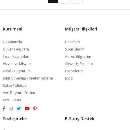
Kurumsal
Müşteri İlişkileri
Hakkımızda
Hesabım
Güvenli Alışveriş
Siparişlerim
İnsan Kaynakları
Adres Bilgilerim
Vizyon ve Misyon
Alışveriş Sepetim
Bayilik Başvurusu
Favorilerim
Bilgi Güvenliği Yönetim Sistemi
Blog
Kalite Politikası
Veri Başvuru Formu
Bize Ulaşın
Sözleşmeler
E-Satış Destek