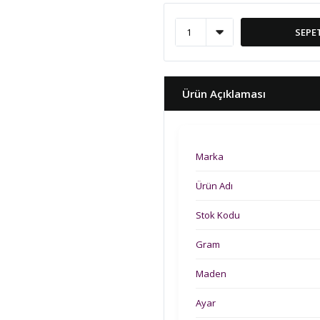
SEPE
Ürün Açıklaması
Marka
Ürün Adı
Stok Kodu
Gram
Maden
Ayar