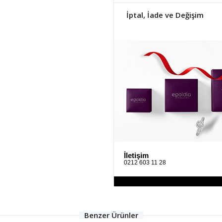
İptal, İade ve Değişim
İletişim
0212 603 11 28
Benzer Ürünler