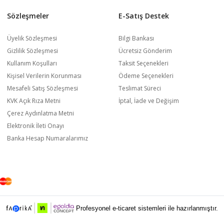
Sözleşmeler
E-Satış Destek
Üyelik Sözleşmesi
Bilgi Bankası
Gizlilik Sözleşmesi
Ücretsiz Gönderim
Kullanım Koşulları
Taksit Seçenekleri
Kişisel Verilerin Korunması
Ödeme Seçenekleri
Mesafeli Satış Sözleşmesi
Teslimat Süreci
KVK Açık Rıza Metni
İptal, İade ve Değişim
Çerez Aydınlatma Metni
Elektronik İleti Onayı
Banka Hesap Numaralarımız
Profesyonel e-ticaret sistemleri ile hazırlanmıştır.