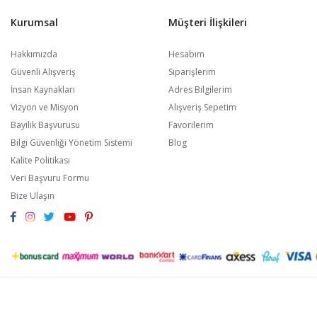
Kurumsal
Müşteri İlişkileri
Hakkımızda
Hesabım
Güvenli Alışveriş
Siparişlerim
İnsan Kaynakları
Adres Bilgilerim
Vizyon ve Misyon
Alışveriş Sepetim
Bayilik Başvurusu
Favorilerim
Bilgi Güvenliği Yönetim Sistemi
Blog
Kalite Politikası
Veri Başvuru Formu
Bize Ulaşın