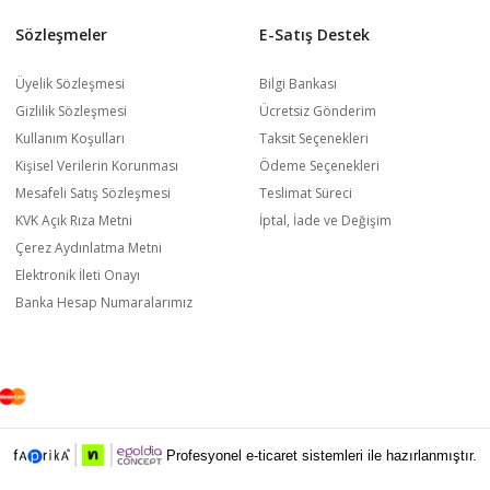
Sözleşmeler
E-Satış Destek
Üyelik Sözleşmesi
Bilgi Bankası
Gizlilik Sözleşmesi
Ücretsiz Gönderim
Kullanım Koşulları
Taksit Seçenekleri
Kişisel Verilerin Korunması
Ödeme Seçenekleri
Mesafeli Satış Sözleşmesi
Teslimat Süreci
KVK Açık Rıza Metni
İptal, İade ve Değişim
Çerez Aydınlatma Metni
Elektronik İleti Onayı
Banka Hesap Numaralarımız
Profesyonel e-ticaret sistemleri ile hazırlanmıştır.