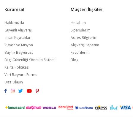
Kurumsal
Müşteri İlişkileri
Hakkımızda
Hesabım
Güvenli Alışveriş
Siparişlerim
İnsan Kaynakları
Adres Bilgilerim
Vizyon ve Misyon
Alışveriş Sepetim
Bayilik Başvurusu
Favorilerim
Bilgi Güvenliği Yönetim Sistemi
Blog
Kalite Politikası
Veri Başvuru Formu
Bize Ulaşın