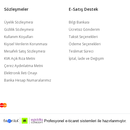
Sözleşmeler
E-Satış Destek
Üyelik Sözleşmesi
Bilgi Bankası
Gizlilik Sözleşmesi
Ücretsiz Gönderim
Kullanım Koşulları
Taksit Seçenekleri
Kişisel Verilerin Korunması
Ödeme Seçenekleri
Mesafeli Satış Sözleşmesi
Teslimat Süreci
KVK Açık Rıza Metni
İptal, İade ve Değişim
Çerez Aydınlatma Metni
Elektronik İleti Onayı
Banka Hesap Numaralarımız
Profesyonel e-ticaret sistemleri ile hazırlanmıştır.