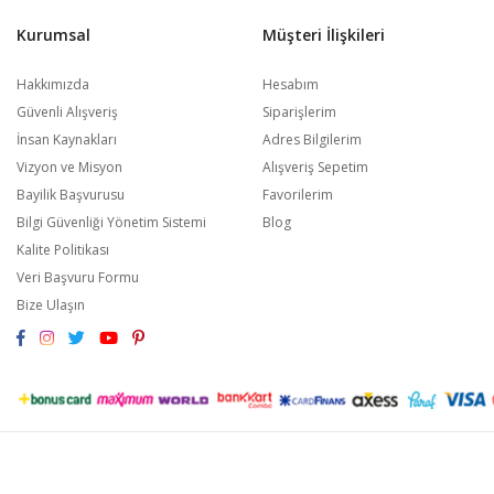
Kurumsal
Müşteri İlişkileri
Hakkımızda
Hesabım
Güvenli Alışveriş
Siparişlerim
İnsan Kaynakları
Adres Bilgilerim
Vizyon ve Misyon
Alışveriş Sepetim
Bayilik Başvurusu
Favorilerim
Bilgi Güvenliği Yönetim Sistemi
Blog
Kalite Politikası
Veri Başvuru Formu
Bize Ulaşın