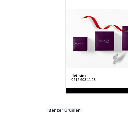
İletişim
0212 603 11 28
Benzer Ürünler