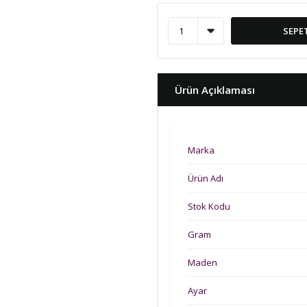
SEPE
Ürün Açıklaması
Marka
Ürün Adı
Stok Kodu
Gram
Maden
Ayar