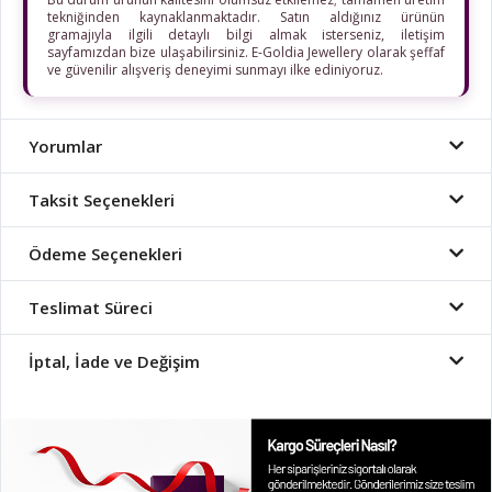
tekniğinden kaynaklanmaktadır. Satın aldığınız ürünün
gramajıyla ilgili detaylı bilgi almak isterseniz, iletişim
sayfamızdan bize ulaşabilirsiniz. E-Goldia Jewellery olarak şeffaf
ve güvenilir alışveriş deneyimi sunmayı ilke ediniyoruz.
Yorumlar
Taksit Seçenekleri
Ödeme Seçenekleri
Teslimat Süreci
İptal, İade ve Değişim