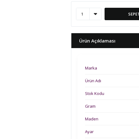
SEPE
Ürün Açıklaması
Marka
Ürün Adı
Stok Kodu
Gram
Maden
Ayar