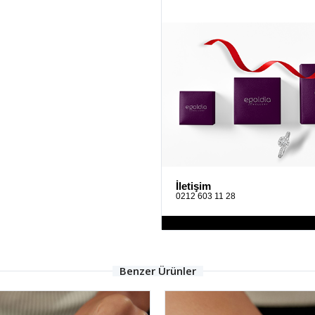
İletişim
0212 603 11 28
Benzer Ürünler