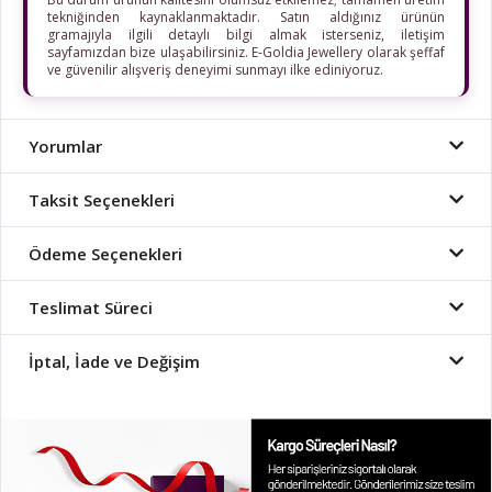
tekniğinden kaynaklanmaktadır. Satın aldığınız ürünün
gramajıyla ilgili detaylı bilgi almak isterseniz, iletişim
sayfamızdan bize ulaşabilirsiniz. E-Goldia Jewellery olarak şeffaf
ve güvenilir alışveriş deneyimi sunmayı ilke ediniyoruz.
Yorumlar
Taksit Seçenekleri
Ödeme Seçenekleri
Teslimat Süreci
İptal, İade ve Değişim