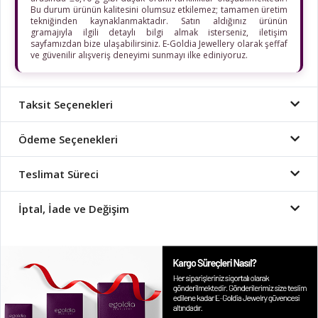
Bu durum ürünün kalitesini olumsuz etkilemez; tamamen üretim
tekniğinden kaynaklanmaktadır. Satın aldığınız ürünün
gramajıyla ilgili detaylı bilgi almak isterseniz, iletişim
sayfamızdan bize ulaşabilirsiniz. E-Goldia Jewellery olarak şeffaf
ve güvenilir alışveriş deneyimi sunmayı ilke ediniyoruz.
Taksit Seçenekleri
Ödeme Seçenekleri
Teslimat Süreci
İptal, İade ve Değişim