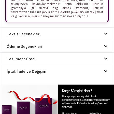
tekniğinden kaynaklanmaktadır. Satın aldığınız ürünün
gramajıyla ilgili detaylı bilgi almak isterseniz, iletişim
sayfamızdan bize ulaşabilirsiniz. E-Goldia Jewellery olarak şeffaf
ve güvenilir alışveriş deneyimi sunmayı ilke ediniyoruz.
Taksit Seçenekleri
Ödeme Seçenekleri
Teslimat Süreci
İptal, İade ve Değişim