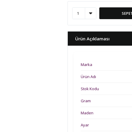
SEPE
Ürün Açıklaması
Marka
Ürün Adı
Stok Kodu
Gram
Maden
Ayar