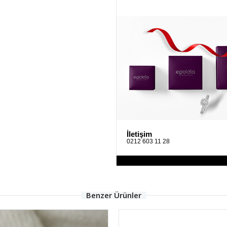
İletişim
0212 603 11 28
Benzer Ürünler