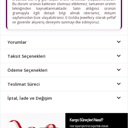
Bu durum ürünün kalitesini olumsuz etkilemez; tamamen üretim
tekniğinden kaynaklanmaktadır. Satın aldığınız ürünün
gramajıyla ilgili detaylı bilgi almak isterseniz, iletişim
sayfamızdan bize ulaşabilirsiniz. E-Goldia Jewellery olarak şeffaf
ve güvenilir alışveriş deneyimi sunmayı ilke ediniyoruz.
Yorumlar
Taksit Seçenekleri
Ödeme Seçenekleri
Teslimat Süreci
İptal, İade ve Değişim