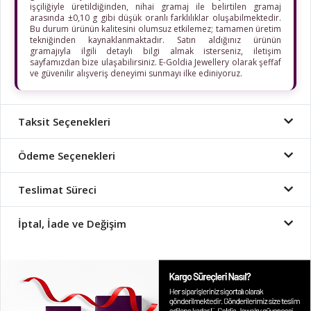
işçiliğiyle üretildiğinden, nihai gramaj ile belirtilen gramaj
arasında ±0,10 g gibi düşük oranlı farklılıklar oluşabilmektedir.
Bu durum ürünün kalitesini olumsuz etkilemez; tamamen üretim
tekniğinden kaynaklanmaktadır. Satın aldığınız ürünün
gramajıyla ilgili detaylı bilgi almak isterseniz, iletişim
sayfamızdan bize ulaşabilirsiniz. E-Goldia Jewellery olarak şeffaf
ve güvenilir alışveriş deneyimi sunmayı ilke ediniyoruz.
Taksit Seçenekleri
Ödeme Seçenekleri
Teslimat Süreci
İptal, İade ve Değişim