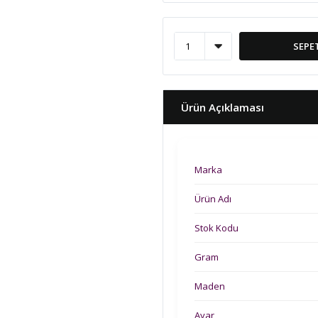
SEPE
Ürün Açıklaması
Marka
Ürün Adı
Stok Kodu
Gram
Maden
Ayar