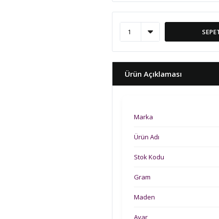
SEPE
Ürün Açıklaması
Marka
Ürün Adı
Stok Kodu
Gram
Maden
Ayar