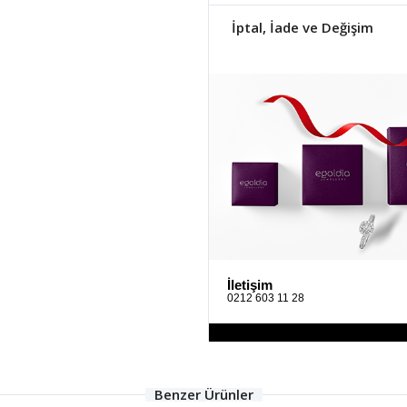
İptal, İade ve Değişim
İletişim
0212 603 11 28
Benzer Ürünler