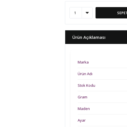
SEPE
Ürün Açıklaması
Marka
Ürün Adı
Stok Kodu
Gram
Maden
Ayar