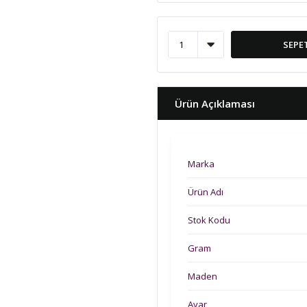
SEPE
Ürün Açıklaması
Marka
Ürün Adı
Stok Kodu
Gram
Maden
Ayar