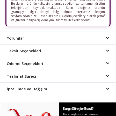
Bu durum ürünün kalitesini olumsuz etkilemez; tamamen üretim
tekniğinden kaynaklanmaktadır. Satın aldığınız ürünün
gramajıyla ilgili detaylı bilgi almak isterseniz, iletişim
sayfamızdan bize ulaşabilirsiniz. E-Goldia Jewellery olarak şeffaf
ve güvenilir alışveriş deneyimi sunmayı ilke ediniyoruz.
Yorumlar
Taksit Seçenekleri
Ödeme Seçenekleri
Teslimat Süreci
İptal, İade ve Değişim