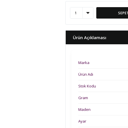
SEPE
Ürün Açıklaması
Marka
Ürün Adı
Stok Kodu
Gram
Maden
Ayar