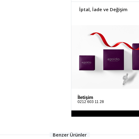
İptal, İade ve Değişim
İletişim
0212 603 11 28
Benzer Ürünler