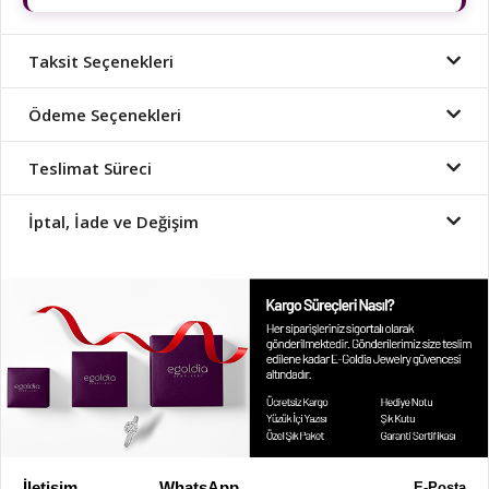
Taksit Seçenekleri
Ödeme Seçenekleri
Teslimat Süreci
İptal, İade ve Değişim
İletişim
WhatsApp
E-Posta