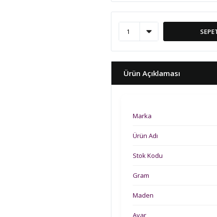
SEPE
Ürün Açıklaması
Marka
Ürün Adı
Stok Kodu
Gram
Maden
Ayar