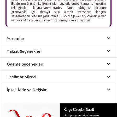
Bu durum ürünün kalitesini olumsuz etkilemez; tamamen üretim
tekniğinden kaynaklanmaktadır. Satın aldığınız ürünün
gramajıyla ilgili detaylı bilgi almak isterseniz, iletişim
sayfamızdan bize ulaşabilirsiniz. E-Goldia Jewellery olarak şeffaf
ve güvenilir alışveriş deneyimi sunmayı ilke ediniyoruz.
Yorumlar
Taksit Seçenekleri
Ödeme Seçenekleri
Teslimat Süreci
İptal, İade ve Değişim