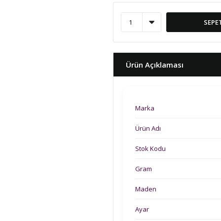
SEPE
Ürün Açıklaması
Marka
Ürün Adı
Stok Kodu
Gram
Maden
Ayar