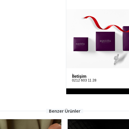
İletişim
0212 603 11 28
Benzer Ürünler