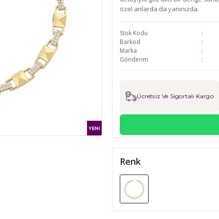
özel anlarda da yanınızda.
Stok Kodu
Barkod
Marka
Gönderim
Ücretsiz Ve Sigortalı Kargo
Renk