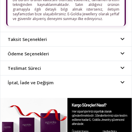
tekniğinden kaynaklanmaktadır. Satın aldığınız ürünün
gramajıyla ilgili detaylı bilgi almak isterseniz, iletişim
sayfamızdan bize ulaşabilirsiniz. E-Goldia Jewellery olarak şeffaf
ve güvenilir alışveriş deneyimi sunmayı ilke ediniyoruz.
Taksit Seçenekleri
Ödeme Seçenekleri
Teslimat Süreci
İptal, İade ve Değişim