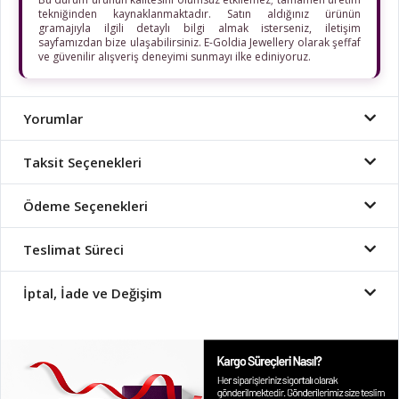
tekniğinden kaynaklanmaktadır. Satın aldığınız ürünün
gramajıyla ilgili detaylı bilgi almak isterseniz, iletişim
sayfamızdan bize ulaşabilirsiniz. E-Goldia Jewellery olarak şeffaf
ve güvenilir alışveriş deneyimi sunmayı ilke ediniyoruz.
Yorumlar
Taksit Seçenekleri
Ödeme Seçenekleri
Teslimat Süreci
İptal, İade ve Değişim