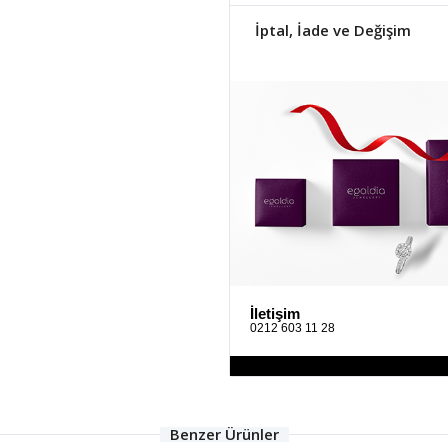
İptal, İade ve Değişim
İletişim
0212 603 11 28
Benzer Ürünler