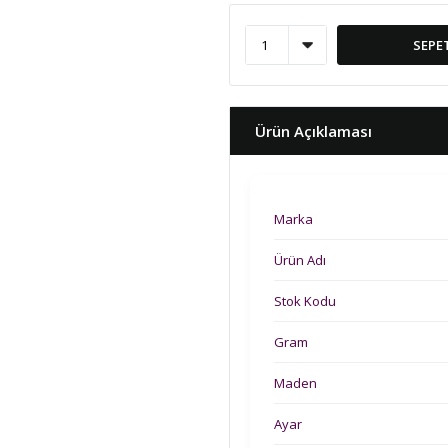
SEPE
Ürün Açıklaması
Marka
Ürün Adı
Stok Kodu
Gram
Maden
Ayar