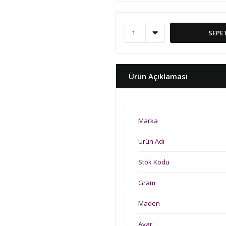
SEPE
Ürün Açıklaması
Marka
Ürün Adı
Stok Kodu
Gram
Maden
Ayar