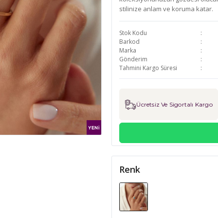
stilinize anlam ve koruma katar.
Stok Kodu
Barkod
Marka
Gönderim
Tahmini Kargo Süresi
Ücretsiz Ve Sigortalı Kargo
Renk