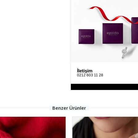
İletişim
0212 603 11 28
Benzer Ürünler