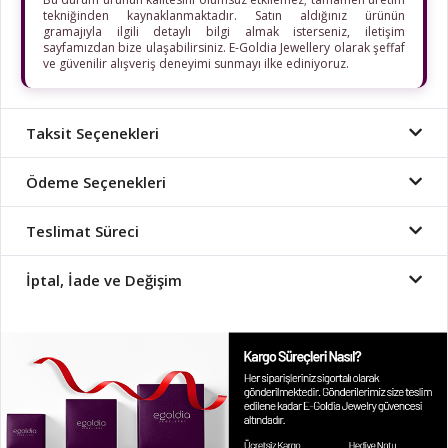
tekniğinden kaynaklanmaktadır. Satın aldığınız ürünün
gramajıyla ilgili detaylı bilgi almak isterseniz, iletişim
sayfamızdan bize ulaşabilirsiniz. E-Goldia Jewellery olarak şeffaf
ve güvenilir alışveriş deneyimi sunmayı ilke ediniyoruz.
Taksit Seçenekleri
Ödeme Seçenekleri
Teslimat Süreci
İptal, İade ve Değişim