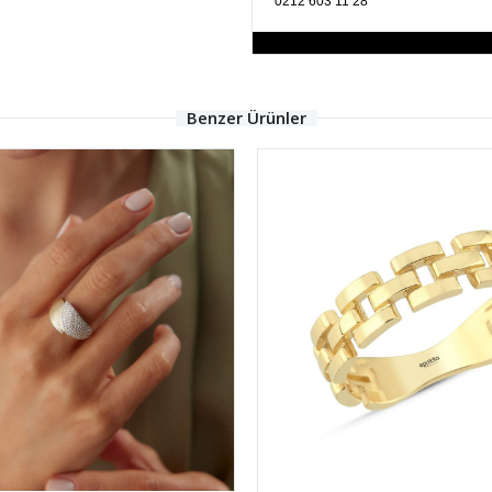
0212 603 11 28
Benzer Ürünler