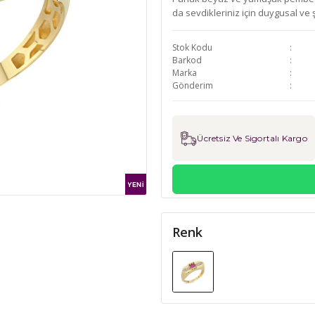
da sevdikleriniz için duygusal ve 
Stok Kodu
Barkod
Marka
Gönderim
Ücretsiz Ve Sigortalı Kargo
Renk