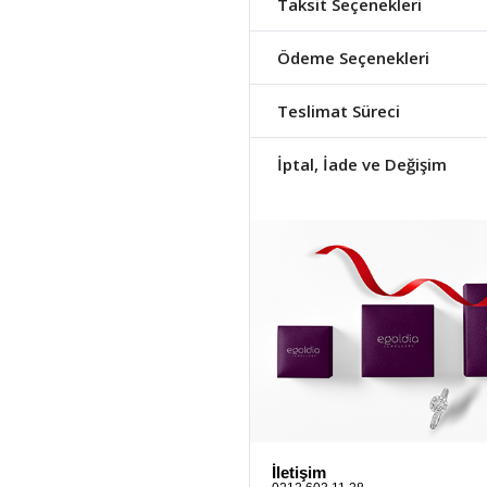
Taksit Seçenekleri
Ödeme Seçenekleri
Teslimat Süreci
İptal, İade ve Değişim
İletişim