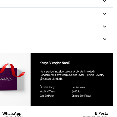
WhatsApp
E-Posta