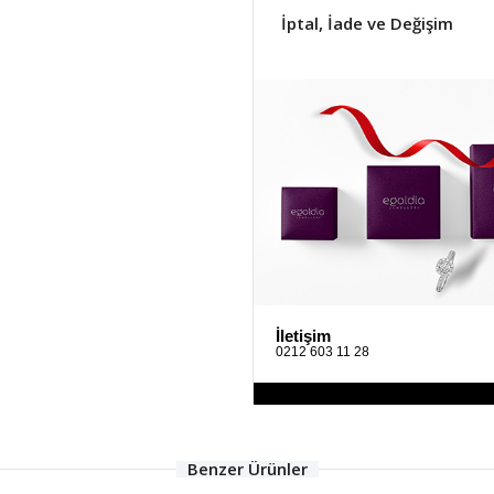
İptal, İade ve Değişim
İletişim
0212 603 11 28
Benzer Ürünler