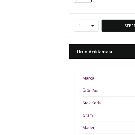
SEPE
Ürün Açıklaması
Marka
Ürün Adı
Stok Kodu
Gram
Maden