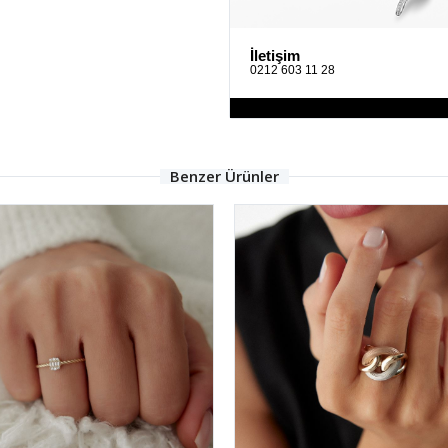
İletişim
0212 603 11 28
Benzer Ürünler