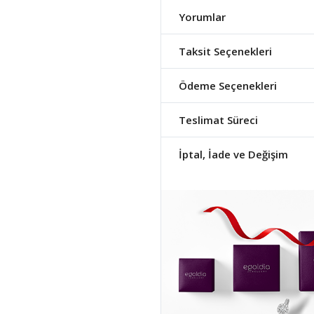
Yorumlar
Taksit Seçenekleri
Ödeme Seçenekleri
Teslimat Süreci
İptal, İade ve Değişim