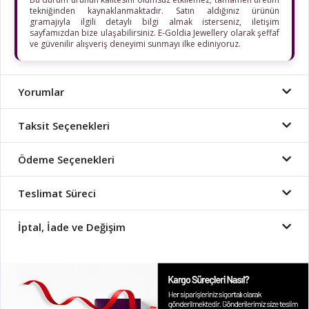
tekniğinden kaynaklanmaktadır. Satın aldığınız ürünün
gramajıyla ilgili detaylı bilgi almak isterseniz, iletişim
sayfamızdan bize ulaşabilirsiniz. E-Goldia Jewellery olarak şeffaf
ve güvenilir alışveriş deneyimi sunmayı ilke ediniyoruz.
Yorumlar
Taksit Seçenekleri
Ödeme Seçenekleri
Teslimat Süreci
İptal, İade ve Değişim