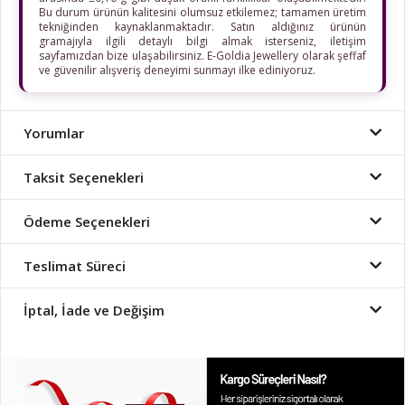
Bu durum ürünün kalitesini olumsuz etkilemez; tamamen üretim
tekniğinden kaynaklanmaktadır. Satın aldığınız ürünün
gramajıyla ilgili detaylı bilgi almak isterseniz, iletişim
sayfamızdan bize ulaşabilirsiniz. E-Goldia Jewellery olarak şeffaf
ve güvenilir alışveriş deneyimi sunmayı ilke ediniyoruz.
Yorumlar
Taksit Seçenekleri
Ödeme Seçenekleri
Teslimat Süreci
İptal, İade ve Değişim