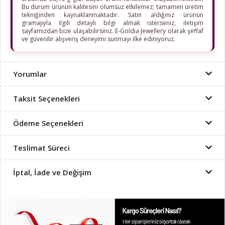
Bu durum ürünün kalitesini olumsuz etkilemez; tamamen üretim
tekniğinden kaynaklanmaktadır. Satın aldığınız ürünün
gramajıyla ilgili detaylı bilgi almak isterseniz, iletişim
sayfamızdan bize ulaşabilirsiniz. E-Goldia Jewellery olarak şeffaf
ve güvenilir alışveriş deneyimi sunmayı ilke ediniyoruz.
Yorumlar
Taksit Seçenekleri
Ödeme Seçenekleri
Teslimat Süreci
İptal, İade ve Değişim