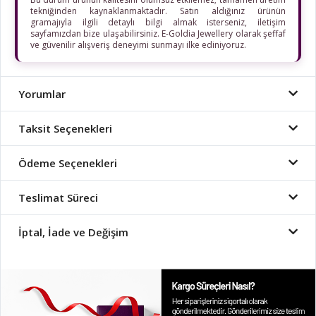
tekniğinden kaynaklanmaktadır. Satın aldığınız ürünün
gramajıyla ilgili detaylı bilgi almak isterseniz, iletişim
sayfamızdan bize ulaşabilirsiniz. E-Goldia Jewellery olarak şeffaf
ve güvenilir alışveriş deneyimi sunmayı ilke ediniyoruz.
Yorumlar
Taksit Seçenekleri
Ödeme Seçenekleri
Teslimat Süreci
İptal, İade ve Değişim