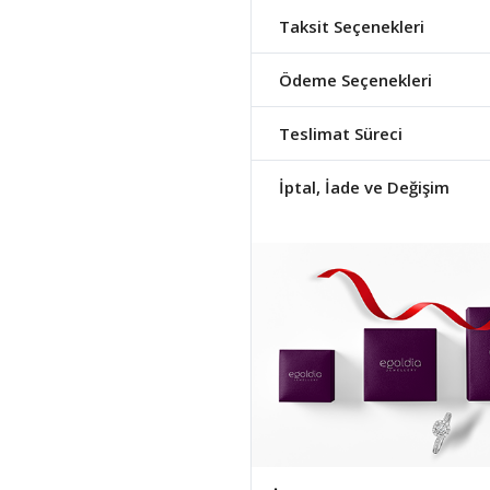
Taksit Seçenekleri
Ödeme Seçenekleri
Teslimat Süreci
İptal, İade ve Değişim