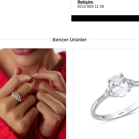
İletişim
0212 603 11 28
Benzer Ürünler