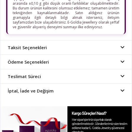
arasında ±0,10 g gibi düşük oranlı farklılıklar oluşabilmektedir.
Bu durum ürünün kalitesini olumsuz etkilemez; tamamen üretim
tekniğinden kaynaklanmaktadır. Satın aldığınız ürünün
gramajıyla ilgili detaylı bilgi almak isterseniz, iletişim
sayfamızdan bize ulaşabilirsiniz. E-Goldia Jewellery olarak şeffaf
ve güvenilir alışveriş deneyimi sunmayı ilke ediniyoruz.
Taksit Seçenekleri
Ödeme Seçenekleri
Teslimat Süreci
İptal, İade ve Değişim