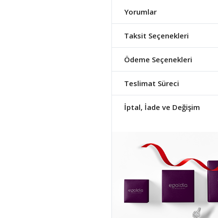
Yorumlar
Taksit Seçenekleri
Ödeme Seçenekleri
Teslimat Süreci
İptal, İade ve Değişim