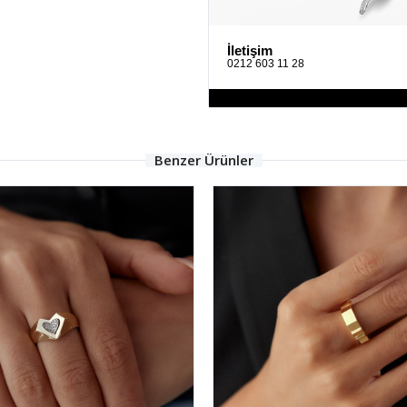
İletişim
0212 603 11 28
Benzer Ürünler