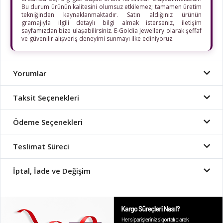
Bu durum ürünün kalitesini olumsuz etkilemez; tamamen üretim
tekniğinden kaynaklanmaktadır. Satın aldığınız ürünün
gramajıyla ilgili detaylı bilgi almak isterseniz, iletişim
sayfamızdan bize ulaşabilirsiniz. E-Goldia Jewellery olarak şeffaf
ve güvenilir alışveriş deneyimi sunmayı ilke ediniyoruz.
Yorumlar
Taksit Seçenekleri
Ödeme Seçenekleri
Teslimat Süreci
İptal, İade ve Değişim