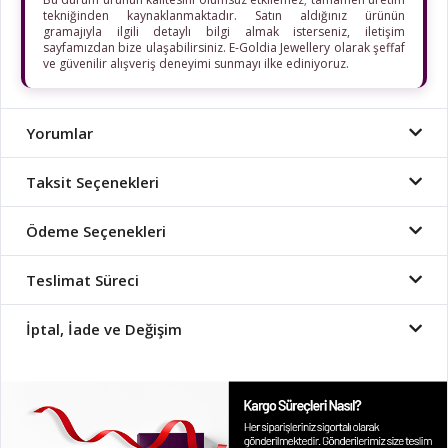
tekniğinden kaynaklanmaktadır. Satın aldığınız ürünün
gramajıyla ilgili detaylı bilgi almak isterseniz, iletişim
sayfamızdan bize ulaşabilirsiniz. E-Goldia Jewellery olarak şeffaf
ve güvenilir alışveriş deneyimi sunmayı ilke ediniyoruz.
Yorumlar
Taksit Seçenekleri
Ödeme Seçenekleri
Teslimat Süreci
İptal, İade ve Değişim