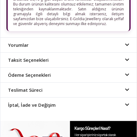
Bu durum ürünün kalitesini olumsuz etkilemez; tamamen üretim
tekniğinden kaynaklanmaktadır. Satın aldığınız ürünün
gramajıyla ilgili detaylı bilgi almak isterseniz, iletişim
sayfamızdan bize ulaşabilirsiniz. E-Goldia Jewellery olarak şeffaf
ve güvenilir alışveriş deneyimi sunmayı ilke ediniyoruz.
Yorumlar
Taksit Seçenekleri
Ödeme Seçenekleri
Teslimat Süreci
İptal, İade ve Değişim