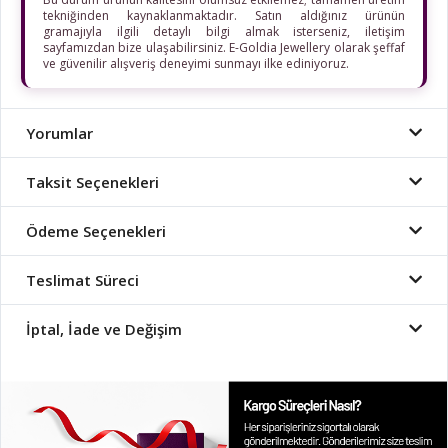
tekniğinden kaynaklanmaktadır. Satın aldığınız ürünün
gramajıyla ilgili detaylı bilgi almak isterseniz, iletişim
sayfamızdan bize ulaşabilirsiniz. E-Goldia Jewellery olarak şeffaf
ve güvenilir alışveriş deneyimi sunmayı ilke ediniyoruz.
Yorumlar
Taksit Seçenekleri
Ödeme Seçenekleri
Teslimat Süreci
İptal, İade ve Değişim