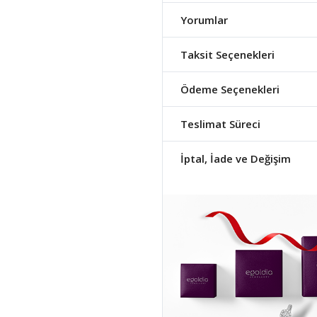
Yorumlar
Taksit Seçenekleri
Ödeme Seçenekleri
Teslimat Süreci
İptal, İade ve Değişim