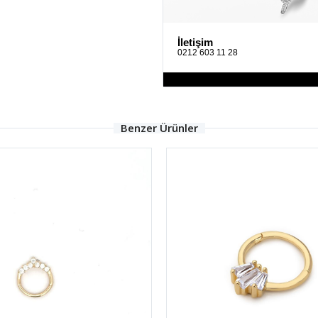
İletişim
0212 603 11 28
Benzer Ürünler