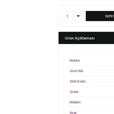
SEPE
Ürün Açıklaması
Marka
Ürün Adı
Stok Kodu
Gram
Maden
Ayar