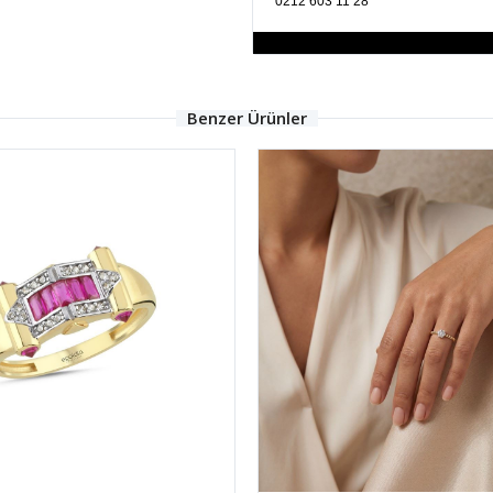
0212 603 11 28
Benzer Ürünler