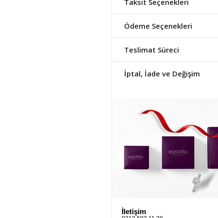
Taksit Seçenekleri
Ödeme Seçenekleri
Teslimat Süreci
İptal, İade ve Değişim
İletişim