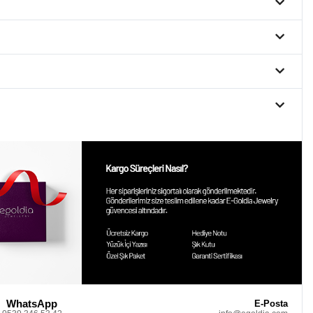
WhatsApp
E-Posta