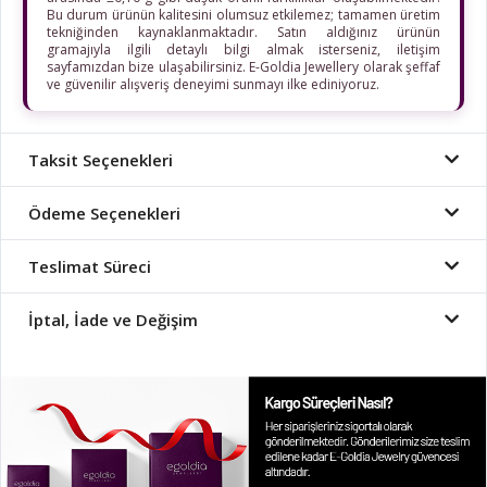
Bu durum ürünün kalitesini olumsuz etkilemez; tamamen üretim
tekniğinden kaynaklanmaktadır. Satın aldığınız ürünün
gramajıyla ilgili detaylı bilgi almak isterseniz, iletişim
sayfamızdan bize ulaşabilirsiniz. E-Goldia Jewellery olarak şeffaf
ve güvenilir alışveriş deneyimi sunmayı ilke ediniyoruz.
Taksit Seçenekleri
Ödeme Seçenekleri
Teslimat Süreci
İptal, İade ve Değişim