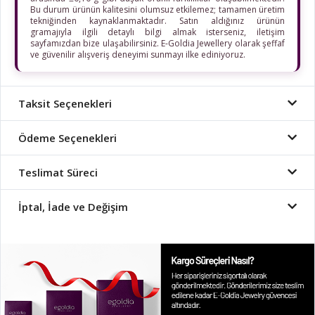
Bu durum ürünün kalitesini olumsuz etkilemez; tamamen üretim
tekniğinden kaynaklanmaktadır. Satın aldığınız ürünün
gramajıyla ilgili detaylı bilgi almak isterseniz, iletişim
sayfamızdan bize ulaşabilirsiniz. E-Goldia Jewellery olarak şeffaf
ve güvenilir alışveriş deneyimi sunmayı ilke ediniyoruz.
Taksit Seçenekleri
Ödeme Seçenekleri
Teslimat Süreci
İptal, İade ve Değişim